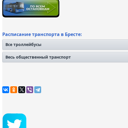
Расписание транспорта в Бресте:
Все троллейбусы
Весь общественный транспорт