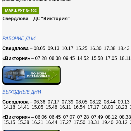
МАРШРУТ № 102
Свердлова – ДС "Виктория"
РАБОЧИЕ ДНИ
Свердлова
– 08.05 09.13 10.17 15.25 16.30 17.38 18.43
«Виктория»
– 07.28 08.38 09.45 14.52 15.58 17.05 18.11
ВЫХОДНЫЕ ДНИ
Свердлова
– 06.36 07.17 07.39 08.05 08.22 08.44 09.13
14.18 14.41 15.05 15.48 16.11 16.54 17.17 18.00 18.23 
«Виктория»
– 06.06 06.45 07.07 07.28 07.49 08.12 08.38
15.15 15.38 16.21 16.44 17.27 17.50 18.31 19.40 20.12 