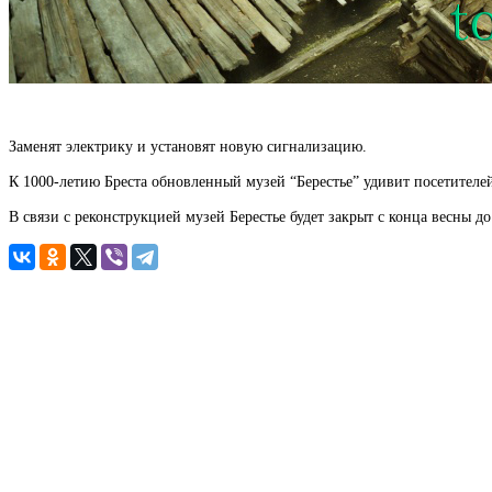
Заменят электрику и установят новую сигнализацию.
К 1000-летию Бреста обновленный музей “Берестье” удивит посетителе
В связи с реконструкцией музей Берестье будет закрыт с конца весны до