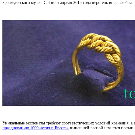
краеведческого музея
. С 3 по 5 апреля 2015 года перстень впервые был
Уникальные экспонаты требуют соответствующих условий хранения, а э
празднованию 1000-летия г. Бреста»
нынешней весной начнется поэтапна