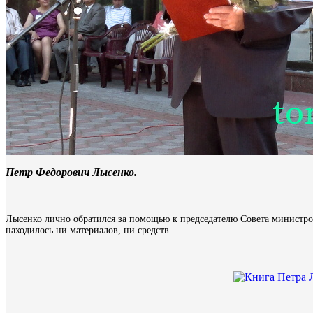
Петр Федорович Лысенко.
Лысенко лично обратился за помощью к председателю Совета министро
находилось ни материалов, ни средств.