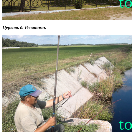
Церковь д. Ревятичи.