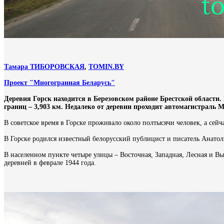
Тамара ТИБОРОВСКАЯ
,
TOMIN.BY
Проект "Многогранная Беларусь"
Деревня Горск находится в Березовском районе Брестской области.
границ – 3,903 км. Недалеко от деревни проходит автомагистраль М
В советское время в Горске проживало около полтысячи человек, а сейч
В Горске родился известный белорусский публицист и писатель Анатол
В населенном пункте четыре улицы – Восточная, Западная, Лесная и Вы
деревней в феврале 1944 года.