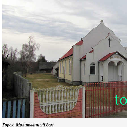
Горск. Молитвенный дом.