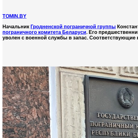
TOMIN.BY
Начальник
Гродненской пограничной группы
Констан
пограничного комитета Беларуси
. Его предшественн
уволен с военной службы в запас. Соответствующие 