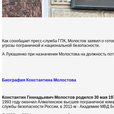
Как соообщает пресс-служба ГПК, Молостов заявил о гот
угрозы пограничной и национальной безопасности.
А Лукашенко при назначении Молостова на должность пот
Биография Константина Молостова
Константин Геннадьевич Молостов родился 30 мая 19
1993 году окончил Алматинское высшее пограничное кома
службы безопасности России, в 2011-м - Академию МВД Б