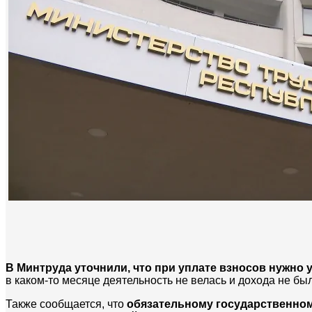
В Минтруда уточнили, что при уплате взносов нужн
в каком-то месяце деятельность не велась и дохода не бы
Также сообщается, что
обязательному государственно