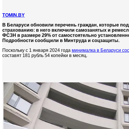
TOMIN.BY
В Беларуси обновили перечень граждан, которые по
страхованию: в него включили самозанятых и ремесле
ФСЗН в размере 29% от самостоятельно установленно
Подробности сообщили в Минтруда и соцзащиты.
Поскольку с 1 января 2024 года
минималка в Беларуси сос
составят 181 рубль 54 копейки в месяц.