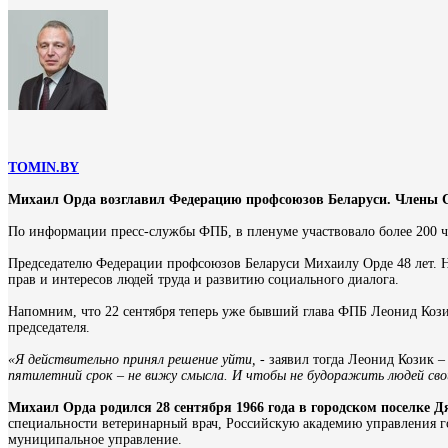
TOMIN.BY
Михаил Орда возглавил Федерацию профсоюзов Беларуси. Члены 
По информации пресс-службы ФПБ, в
пленуме участвовало более 200 
Председателю Федерации профсоюзов Беларуси Михаилу Орде 48 лет. 
прав и интересов людей труда и развитию социального диалога.
Напомним, что 22 сентября теперь уже бывший глава ФПБ Леонид Кози
председателя.
«Я действительно принял решение уйти, -
заявил тогда Леонид Козик
– 
пятилетний срок – не вижу смысла. И чтобы не будоражить людей своим 
Михаил Орда родился 28 сентября 1966 года в городском поселке Д
специальности ветеринарный врач, Российскую академию управления г
муниципальное управление.