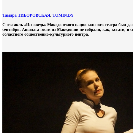
Тамара ТИБОРОВСКАЯ
,
TOMIN.BY
Спектакль «Исповедь» Македонского национального театра был да
сентября. Аншлага гости из Македонии не собрали, как, кстати, и
областного общественно-культурного центра.