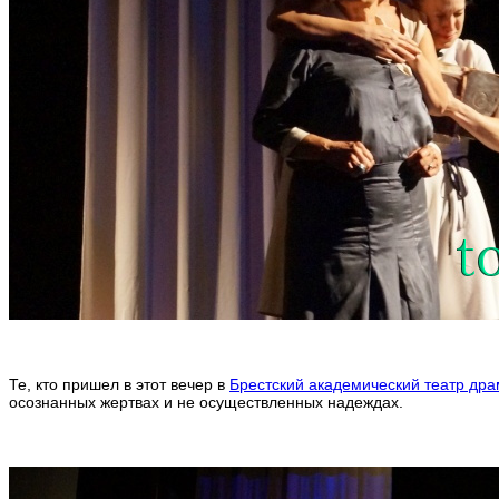
Те, кто пришел в этот вечер в
Брестский академический театр др
осознанных жертвах и не осуществленных надеждах.