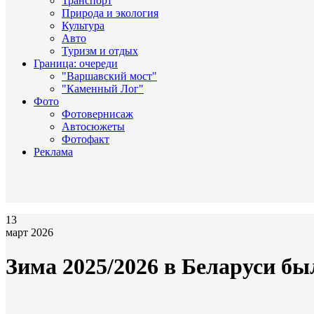
Транспорт
Природа и экология
Культура
Авто
Туризм и отдых
Граница: очереди
"Варшавский мост"
"Каменный Лог"
Фото
Фотовернисаж
Автосюжеты
Фотофакт
Реклама
13
март 2026
Зима 2025/2026 в Беларуси бы