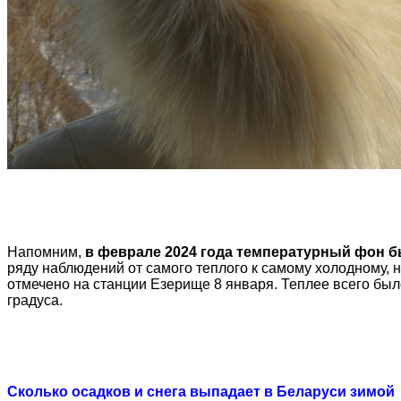
Напомним,
в феврале 2024 года температурный фон б
ряду наблюдений от самого теплого к самому холодному, 
отмечено на станции Езерище 8 января. Теплее всего был
градуса.
Сколько осадков и снега выпадает в Беларуси зимой