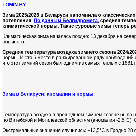
TOMIN.BY
Зима 2025/2026 в Беларуси напомнила о классических
потепления.
По данным Белгидромета
, средняя темпе
климатической нормы. Такие суровые зимы теперь редк
Климатическая зима началась поздно: 13 декабря на север
обычного.
Средняя температура воздуха зимнего сезона 2024/20
нормы. И это 6 место в ранжированном ряду наблюдений о
что этот зимний сезон был одним из самых теплых с 1881 г
Зима в Беларуси: аномалии и нормы
Температура воздуха в прошедшем зимнем сезоне была 
по Витебской и Могилевской областям (аномалия -2,5°С). С
Экстремальные значения случились: +13,5°С в Гродно 28 