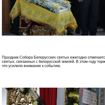
Праздник Собора Белорусских святых ежегодно отмечаетс
святых, связанных с белорусской землей. В этом году тор
что усилило внимание к событию.