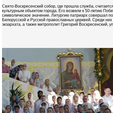
Свято-Воскресенский собор, где прошла служба, считает
культурным объектом города. Его возвели к 50-летию Поб
символическое значение. Литургию патриарх совершал по
Белорусской и Русской православных церквей. Среди них
экзархата, а также митрополит Григорий Воскресенский,