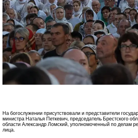
На богослужении присутствовали и представители госуда
министра Наталья Петкевич, председатель Брестского об
области Александр Ломский, уполномоченный по делам р
лица.