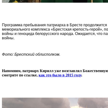
Программа пребывания патриарха в Бресте продолжится н
мемориального комплекса «Брестская крепость-герой», 
войны и геноцида белорусского народа. Ожидается, что п
войны.
Фото: Брестский облисполком.
Напомним, патриарх Кирилл уже возглавлял Божественную л
смотрите по ссылке,
как это было в 2015 году
.