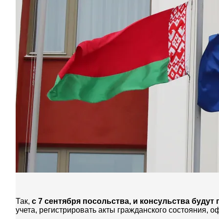
Так,
с 7 сентября посольства, и консульства буду
учета, регистрировать акты гражданского состояния, 