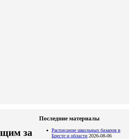
Последние материалы
ющим за
Расписание школьных базаров в
Бресте и области
2026-08-06