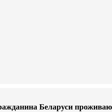
гражданина Беларуси прожива