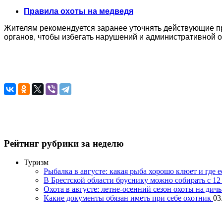
Правила охоты на медведя
Жителям рекомендуется заранее уточнять действующие п
органов, чтобы избегать нарушений и административной о
Рейтинг рубрики за неделю
Туризм
Рыбалка в августе: какая рыба хорошо клюет и где 
В Брестской области бруснику можно собирать с 12 
Охота в августе: летне-осенний сезон охоты на дич
Какие документы обязан иметь при себе охотник
03