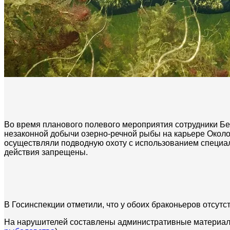
Во время планового полевого мероприятия сотрудники Б
незаконной добычи озерно-речной рыбы на карьере Около
осуществляли подводную охоту с использованием специал
действия запрещены.
В Госинспекции отметили, что у обоих браконьеров отсу
На нарушителей составлены административные материалы