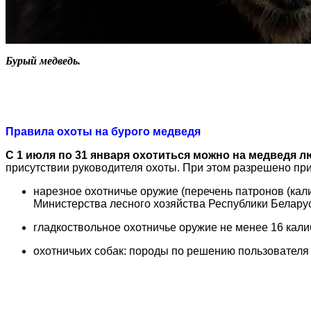
Бурый медведь.
Правила охоты на бурого медведя
С 1 июля по 31 января охотиться можно на медведя л
присутствии руководителя охоты. При этом разрешено пр
нарезное охотничье оружие (перечень патронов (ка
Министерства лесного хозяйства Республики Беларусь
гладкоствольное охотничье оружие не менее 16 кал
охотничьих собак: породы по решению пользователя 