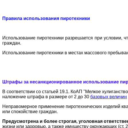
Правила использования пиротехники
Использование пиротехники разрешается при условии, ч
граждан.
Использование пиротехники в местах массового пребыван
Штрафы за несанкционированное использование пир
В соответствии со статьей 19.1. КоАП "Мелкое хулиганст
наложение штрафа в размере от 2 до 30
базовых величин
Неправомерное применение пиротехнических изделий кв
или спокойствие граждан.
Предусмотрена и более строгая, уголовная ответств
жизни или здоровью, а также имуществу окружающих (ст.