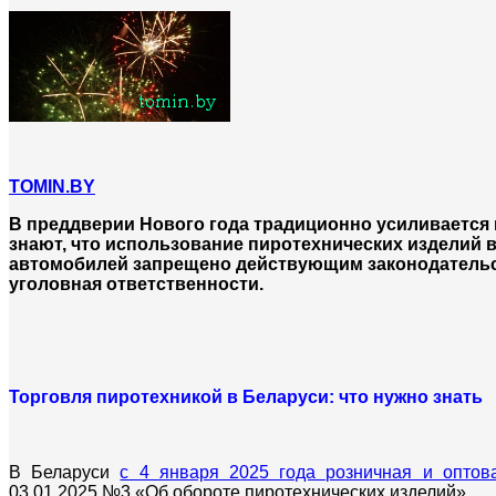
TOMIN.BY
В преддверии Нового года традиционно усиливается 
знают, что использование пиротехнических изделий в
автомобилей запрещено действующим законодательс
уголовная ответственности.
Торговля пиротехникой в Беларуси: что нужно знать
В Беларуси
с 4 января 2025 года розничная и оптов
03.01.2025 №3 «Об обороте пиротехнических изделий».