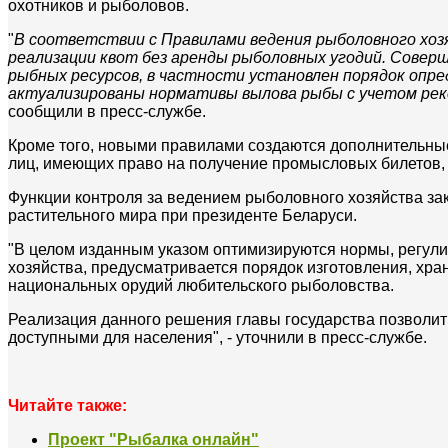
охотников и рыболовов.
"
В соответствии с Правилами ведения рыболовного хоз
реализации квот без аренды рыболовных угодий. Соверш
рыбных ресурсов, в частности установлен порядок опре
актуализированы нормативы вылова рыбы с учетом реко
сообщили в пресс-службе.
Кроме того, новыми правилами создаются дополнительны
лиц, имеющих право на получение промысловых билетов, 
Функции контроля за ведением рыболовного хозяйства за
растительного мира при президенте Беларуси.
"В целом изданным указом оптимизируются нормы, регул
хозяйства, предусматривается порядок изготовления, хр
национальных орудий любительского рыболовства.
Реализация данного решения главы государства позволит
доступными для населения", - уточнили в пресс-службе.
Читайте также:
Проект "Рыбалка онлайн"