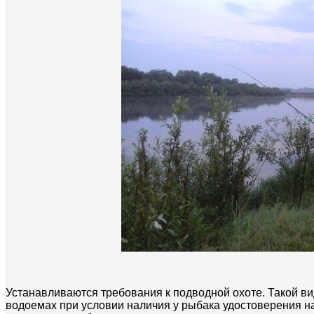
Устанавливаются требования к подводной охоте. Такой в
водоемах при условии наличия у рыбака удостоверения 