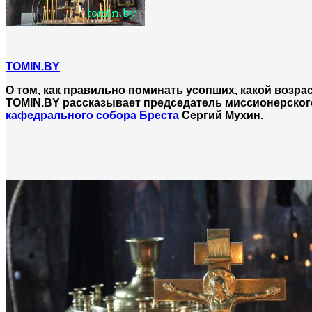
TOMIN.BY
О том, как правильно поминать усопших, какой возрас
TOMIN.BY рассказывает председатель миссионерского
кафедрального собора Бреста
Сергий Мухин.