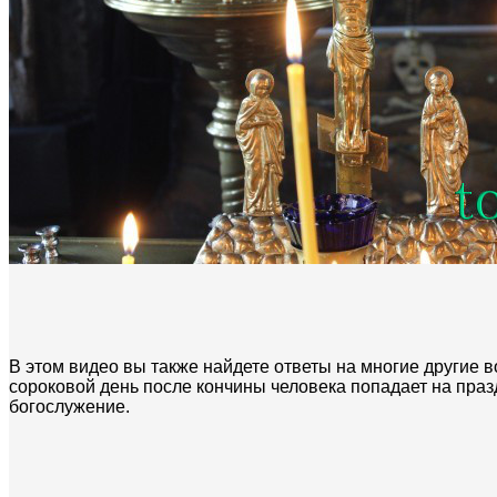
В этом видео вы также найдете ответы на многие другие в
сороковой день после кончины человека попадает на праз
богослужение.