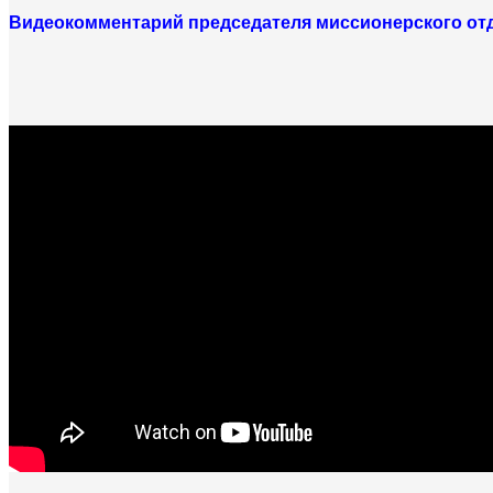
Видеокомментарий председателя миссионерского отд