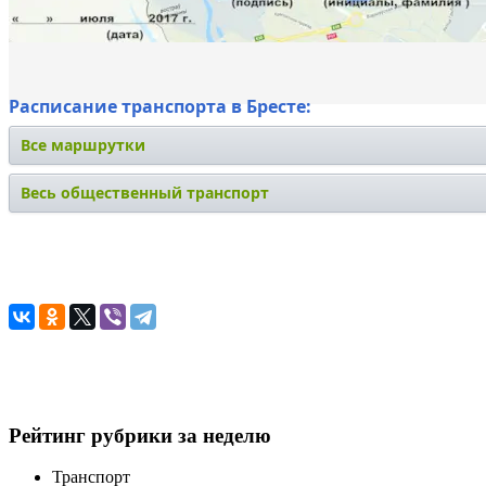
Расписание транспорта в Бресте:
Все маршрутки
Весь общественный транспорт
Рейтинг рубрики за неделю
Транспорт