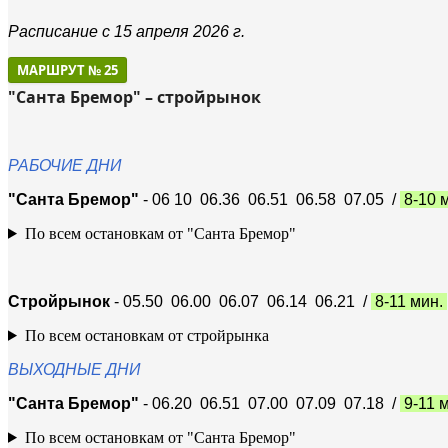
Расписание с 15 апреля 2026 г.
МАРШРУТ № 25
"Санта Бремор" – стройрынок
РАБОЧИЕ ДНИ
"Санта Бремор"
- 06 10 06.36 06.51 06.58 07.05 /
8-10 
По всем остановкам от "Санта Бремор"
Стройрынок
- 05.50 06.00 06.07 06.14 06.21 /
8-11 мин.
По всем остановкам от стройрынка
ВЫХОДНЫЕ ДНИ
"Санта Бремор"
- 06.20 06.51 07.00 07.09 07.18 /
9-11 
По всем остановкам от "Санта Бремор"