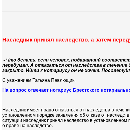
Наследник принял наследство, а затем перед
- Что делать, если человек, подававший соответс
передумал. А отказаться от наследства в течение 6
закрыто. Идти к нотариусу он не хочет. Посоветуй
С уважением
Татьяна Павлющик.
На вопрос отвечает нотариус Брестского нотариальн
Наследник имеет право отказаться от наследства в течени
установленном порядке заявления об отказе от наследств
ситуации наследник принял наследство в установленном п
о праве на наследство.