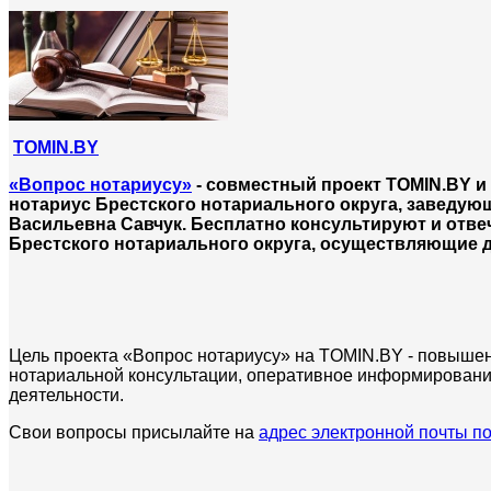
TOMIN.BY
«Вопрос нотариусу»
- совместный проект TOMIN.BY и
нотариус Брестского нотариального округа, заведу
Васильевна Савчук. Бесплатно консультируют и отв
Брестского нотариального округа, осуществляющие 
Цель проекта «Вопрос нотариусу» на TOMIN.BY - повышен
нотариальной консультации, оперативное информировани
деятельности.
Свои вопросы присылайте на
адрес электронной почты п