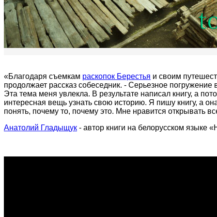
«Благодаря съемкам
раскопок Берестья
и своим путешест
продолжает рассказ собеседник. - Серьезное погружение 
Эта тема меня увлекла. В результате написал книгу, а пото
интересная вещь узнать свою историю. Я пишу книгу, а он
понять, почему то, почему это. Мне нравится открывать вс
Анатолий Гладыщук
- автор книги на белорусском языке «