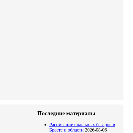
Последние материалы
Расписание школьных базаров в
Бресте и области
2026-08-06