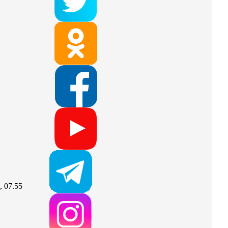
, 07.55