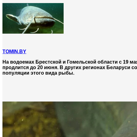
TOMIN.BY
На водоемах Брестской и Гомельской области с 19 ма
продлится до 20 июня. В других регионах Беларуси со
популяции этого вида рыбы.