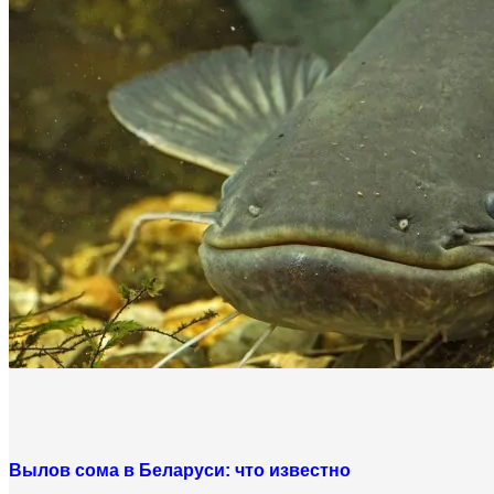
Вылов сома в Беларуси: что известно