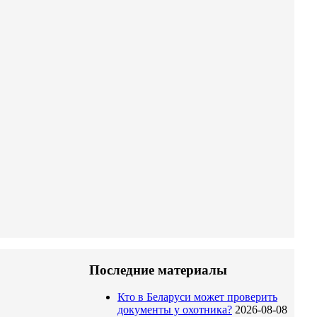
Последние материалы
Кто в Беларуси может проверить
документы у охотника?
2026-08-08