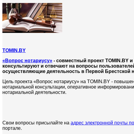
TOMIN.BY
«Вопрос нотариусу»
- совместный проект TOMIN.BY и
консультируют и отвечают на вопросы пользователей
осуществляющие деятельность в Первой Брестской н
Цель проекта «Вопрос нотариусу» на TOMIN.BY - повышен
нотариальной консультации, оперативное информировани
нотариальной деятельности.
Свои вопросы присылайте на
адрес электронной почты п
портале.