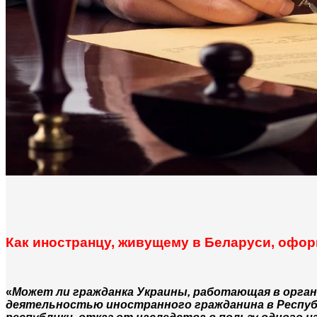
Как иностранцу, живущему в Беларуси, оформ
«
Может ли гражданка Украины, работающая в орган
деятельностью иностранного гражданина в Респуб