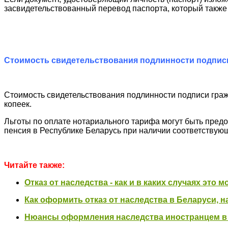
засвидетельствованный перевод паспорта, который также
Стоимость свидетельствования подлинности подписи
Стоимость свидетельствования подлинности подписи гражд
копеек.
Льготы по оплате нотариального тарифа могут быть предо
пенсия в Республике Беларусь при наличии соответствую
Читайте также:
Отказ от наследства - как и в каких случаях это 
Как оформить отказ от наследства в Беларуси, н
Нюансы оформления наследства иностранцем в