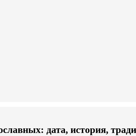
славных: дата, история, трад