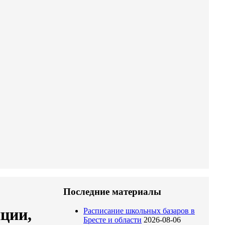
Последние материалы
иции,
Расписание школьных базаров в
Бресте и области
2026-08-06