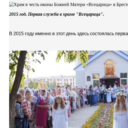
2015 год. Первая служба в храме "Всецарица".
В 2015 году именно в этот день здесь состоялась перв