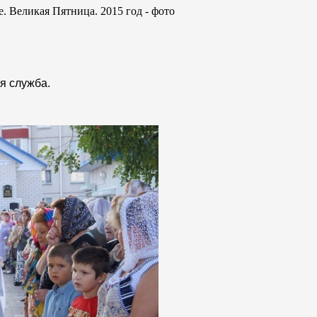
ая служба.